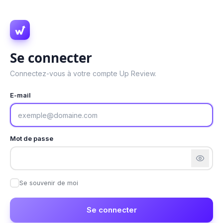
Se connecter
Connectez-vous à votre compte Up Review.
E-mail
Mot de passe
Se souvenir de moi
Se connecter